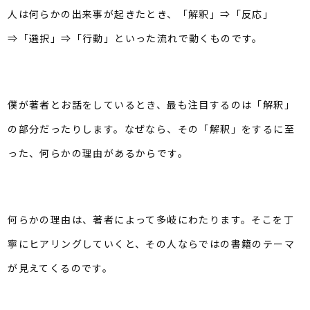
人は何らかの出来事が起きたとき、「解釈」⇒「反応」
⇒「選択」⇒「行動」といった流れで動くものです。
僕が著者とお話をしているとき、最も注目するのは「解釈」
の部分だったりします。なぜなら、その「解釈」をするに至
った、何らかの理由があるからです。
何らかの理由は、著者によって多岐にわたります。そこを丁
寧にヒアリングしていくと、その人ならではの書籍のテーマ
が見えてくるのです。