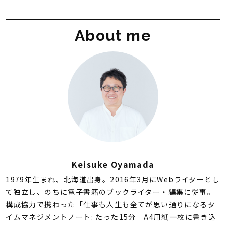
About me
Keisuke Oyamada
1979年生まれ、北海道出身。2016年3月にWebライターとし
て独立し、のちに電子書籍のブックライター・編集に従事。
構成協力で携わった「仕事も人生も全てが思い通りになるタ
イムマネジメントノート: たった15分 A4用紙一枚に書き込