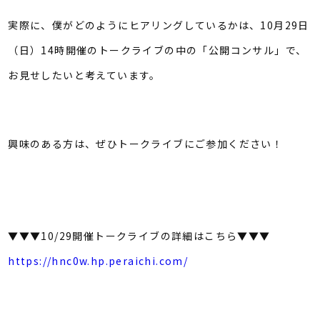
実際に、僕がどのようにヒアリングしているかは、10月29日
（日）14時開催のトークライブの中の「公開コンサル」で、
お見せしたいと考えています。
興味のある方は、ぜひトークライブにご参加ください！
▼▼▼10/29開催トークライブの詳細はこちら▼▼▼
https://hnc0w.hp.peraichi.com/