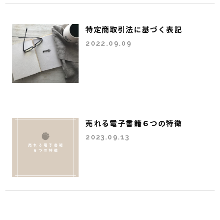
特定商取引法に基づく表記
2022.09.09
売れる電子書籍６つの特徴
2023.09.13