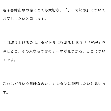
電子書籍出版の際にとても大切な、「テーマ決め」について
お話ししたいと思います。
今回取り上げるのは、タイトルにもあるとおり「『解釈』を
深ぼると、その人ならではのテーマが見つかる」ことについ
てです。
これはどういう意味なのか、カンタンに説明したいと思いま
す。