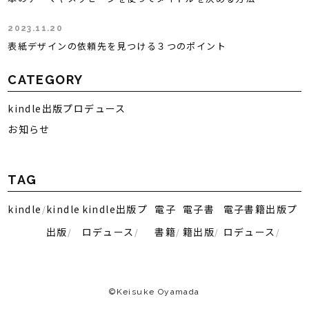
2023.11.20
表紙デザインの依頼先を見つける３つのポイント
CATEGORY
kindle出版プロデュース
お知らせ
TAG
kindle
kindle
kindle出版プ
電子
電子書
電子書籍出版プ
出版
ロデュース
書籍
籍出版
ロデュース
©︎Keisuke Oyamada