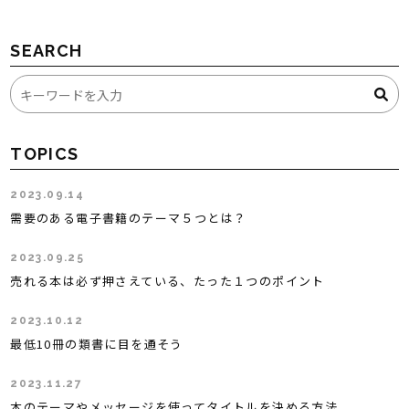
SEARCH
TOPICS
2023.09.14
需要のある電子書籍のテーマ５つとは？
2023.09.25
売れる本は必ず押さえている、たった１つのポイント
2023.10.12
最低10冊の類書に目を通そう
2023.11.27
本のテーマやメッセージを使ってタイトルを決める方法