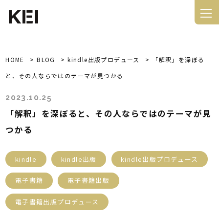
HOME
>
BLOG
>
kindle出版プロデュース
>
「解釈」を深ぼる
と、その人ならではのテーマが見つかる
2023.10.25
「解釈」を深ぼると、その人ならではのテーマが見
つかる
kindle
kindle出版
kindle出版プロデュース
電子書籍
電子書籍出版
電子書籍出版プロデュース