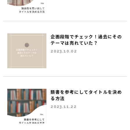
企画段階でチェック！過去にその
テーマは売れていた？
2023.10.02
類書を参考にしてタイトルを決め
る方法
2023.11.22