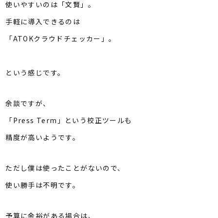
使いやすいのは「文賢」。
手軽に導入できるのは
「ATOKクラウドチェッカー」。
という感じです。
余談ですが、
「Press Term」という校正ツールも
精度が高いようです。
ただし僕は使ったことがないので、
使い勝手は不明です。
予算に余裕がある場合は、