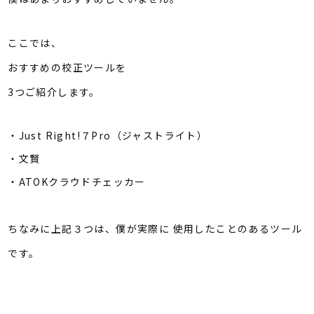
ここでは、
おすすめの校正ツールを
3つご紹介します。
・Just Right!７Pro（ジャストライト）
・文賢
・ATOKクラウドチェッカー
ちなみに上記３つは、僕が実際に 使用したことのあるツール
です。