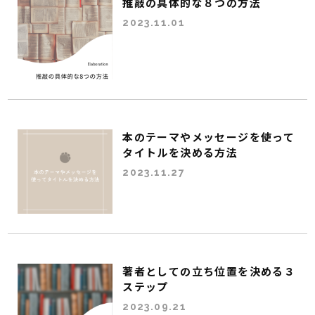
推敲の具体的な８つの方法
2023.11.01
本のテーマやメッセージを使って
タイトルを決める方法
2023.11.27
著者としての立ち位置を決める３
ステップ
2023.09.21