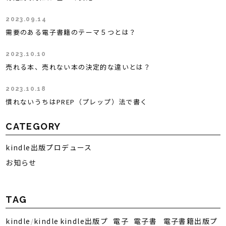
2023.09.14
需要のある電子書籍のテーマ５つとは？
2023.10.10
売れる本、売れない本の決定的な違いとは？
2023.10.18
慣れないうちはPREP（プレップ）法で書く
CATEGORY
kindle出版プロデュース
お知らせ
TAG
kindle
kindle
kindle出版プ
電子
電子書
電子書籍出版プ