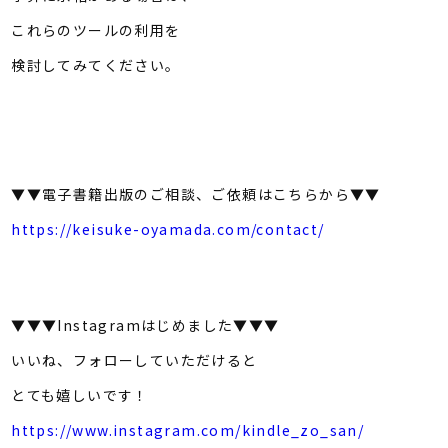
これらのツールの利用を
検討してみてください。
▼▼電子書籍出版のご相談、ご依頼はこちらから▼▼
https://keisuke-oyamada.com/contact/
▼▼▼Instagramはじめました▼▼▼
いいね、フォローしていただけると
とても嬉しいです！
https://www.instagram.com/kindle_zo_san/