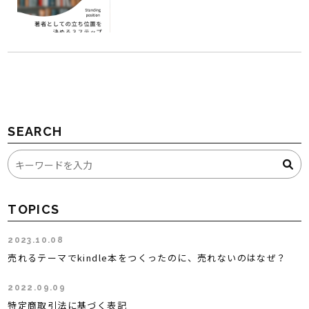
SEARCH
TOPICS
2023.10.08
売れるテーマでkindle本をつくったのに、売れないのはなぜ？
2022.09.09
特定商取引法に基づく表記