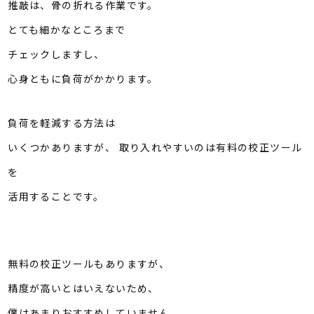
推敲は、骨の折れる作業です。
とても細かなところまで
チェックしますし、
心身ともに負荷がかかります。
負荷を軽減する方法は
いくつかありますが、 取り入れやすいのは有料の校正ツール
を
活用することです。
無料の校正ツールもありますが、
精度が高いとはいえないため、
僕はあまりおすすめしていません。