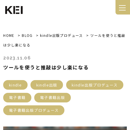
HOME
>
BLOG
>
kindle出版プロデュース
>
ツールを使うと推敲
は少し楽になる
2023.11.06
ツールを使うと推敲は少し楽になる
kindle
kindle出版
kindle出版プロデュース
電子書籍
電子書籍出版
電子書籍出版プロデュース