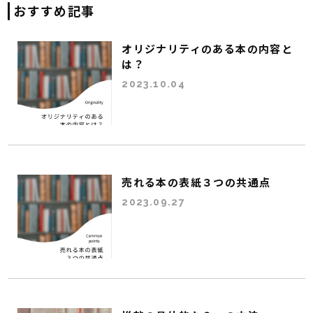
おすすめ記事
オリジナリティのある本の内容と
は？
2023.10.04
売れる本の表紙３つの共通点
2023.09.27